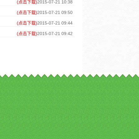
(点击下载)
2015-07-21 10:38
(点击下载)
2015-07-21 09:50
(点击下载)
2015-07-21 09:44
(点击下载)
2015-07-21 09:42