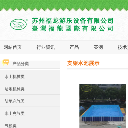
网站首页
行业资讯
产品
案例
技术
支架水池展示
产品分类
水上机械类
陆地机械类
陆地充气类
水上充气类
气模类