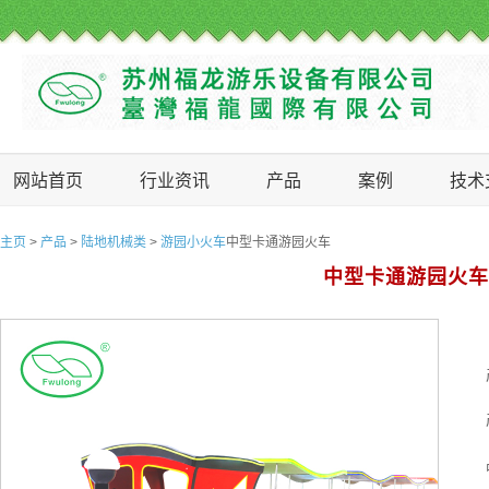
网站首页
行业资讯
产品
案例
技术
主页
>
产品
>
陆地机械类
>
游园小火车
中型卡通游园火车
中型卡通游园火