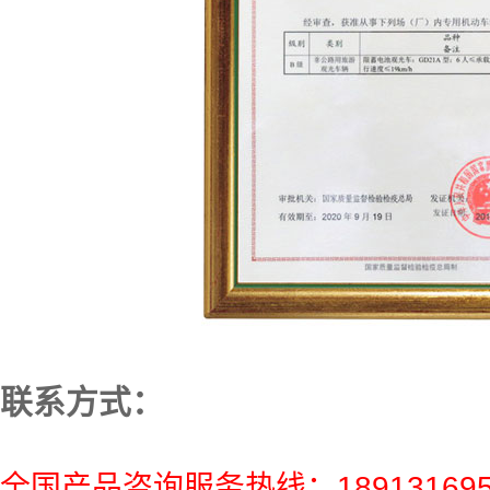
联系方式：
全国产品咨询服务热线：189131695