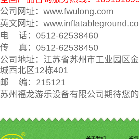
公司网址：www.fwulong.com
英文网址：www.inflatableground.c
电 话：0512-62538460
传 真：0512-62538450
公司地址：江苏省苏州市工业园区金
城西北区12栋401
邮 编：215121
苏州福龙游乐设备有限公司期待您的
关于我们
福气