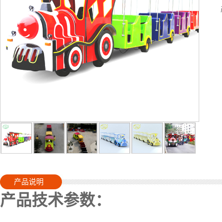
产品说明
产品技术参数：